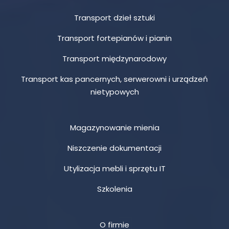
Transport dzieł sztuki
Transport fortepianów i pianin
Transport międzynarodowy
Transport kas pancernych, serwerowni i urządzeń
nietypowych
Magazynowanie mienia
Niszczenie dokumentacji
Utylizacja mebli i sprzętu IT
Szkolenia
O firmie