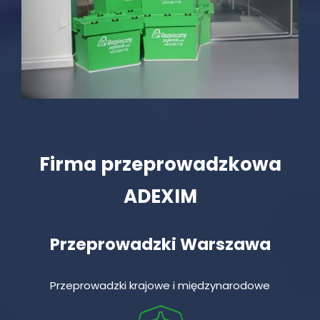
Firma przeprowadzkowa
ADEXIM
Przeprowadzki Warszawa
Przeprowadzki krajowe i międzynarodowe