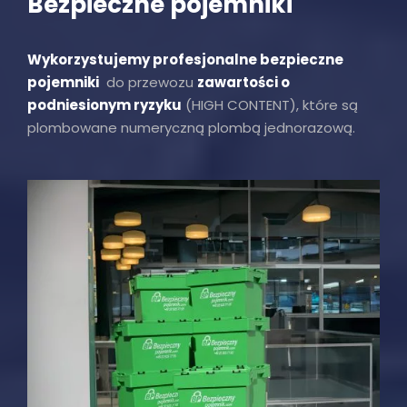
Bezpieczne pojemniki
Wykorzystujemy profesjonalne bezpieczne
pojemniki
do przewozu
zawartości o
podniesionym ryzyku
(HIGH CONTENT), które są
plombowane numeryczną plombą jednorazową.