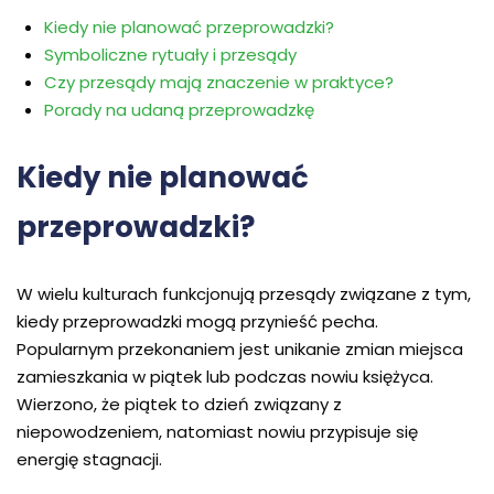
Kiedy nie planować przeprowadzki?
Symboliczne rytuały i przesądy
Czy przesądy mają znaczenie w praktyce?
Porady na udaną przeprowadzkę
Kiedy nie planować
przeprowadzki?
W wielu kulturach funkcjonują przesądy związane z tym,
kiedy przeprowadzki mogą przynieść pecha.
Popularnym przekonaniem jest unikanie zmian miejsca
zamieszkania w piątek lub podczas nowiu księżyca.
Wierzono, że piątek to dzień związany z
niepowodzeniem, natomiast nowiu przypisuje się
energię stagnacji.