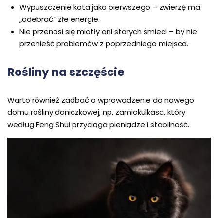
Wypuszczenie kota jako pierwszego – zwierzę ma
„odebrać” złe energie.
Nie przenosi się miotły ani starych śmieci – by nie
przenieść problemów z poprzedniego miejsca.
Rośliny na szczęście
Warto również zadbać o wprowadzenie do nowego
domu rośliny doniczkowej, np. zamiokulkasa, który
według Feng Shui przyciąga pieniądze i stabilność.