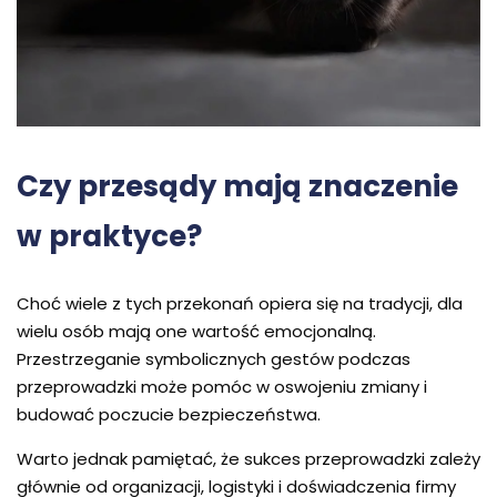
Czy przesądy mają znaczenie
w praktyce?
Choć wiele z tych przekonań opiera się na tradycji, dla
wielu osób mają one wartość emocjonalną.
Przestrzeganie symbolicznych gestów podczas
przeprowadzki może pomóc w oswojeniu zmiany i
budować poczucie bezpieczeństwa.
Warto jednak pamiętać, że sukces przeprowadzki zależy
głównie od organizacji, logistyki i doświadczenia firmy