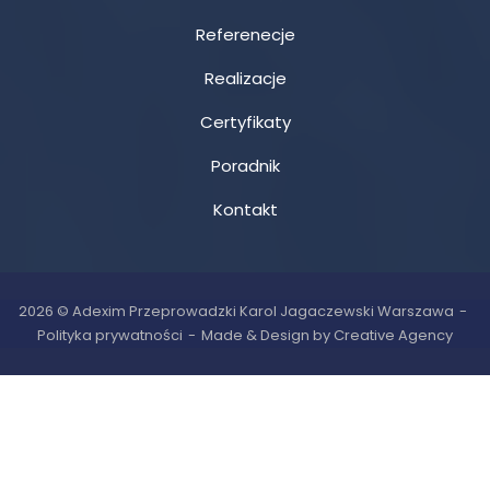
Referenecje
Realizacje
Certyfikaty
Poradnik
Kontakt
2026 © Adexim Przeprowadzki Karol Jagaczewski Warszawa
Polityka prywatności
Made & Design by Creative Agency