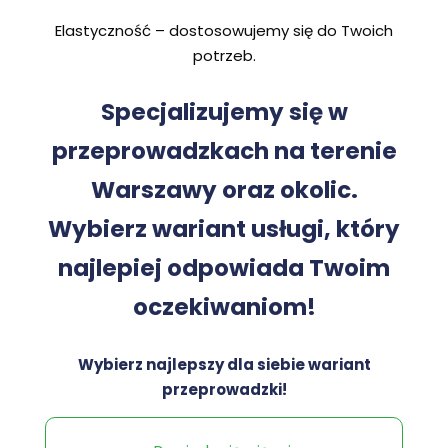
Elastyczność – dostosowujemy się do Twoich
potrzeb.
Specjalizujemy się w
przeprowadzkach na terenie
Warszawy oraz okolic.
Wybierz wariant usługi, który
najlepiej odpowiada Twoim
oczekiwaniom!
Wybierz najlepszy dla siebie wariant
przeprowadzki!