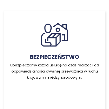
BEZPIECZEŃSTWO
Ubezpieczamy każdą usługę na czas realizacji od
odpowiedzialności cywilnej przewoźnika w ruchu
krajowym i międzynarodowym.