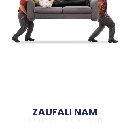
ZAUFALI NAM
firmy, którym