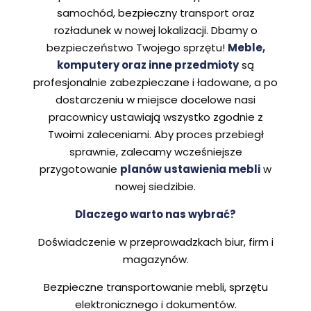
samochód, bezpieczny transport oraz
rozładunek w nowej lokalizacji. Dbamy o
bezpieczeństwo Twojego sprzętu!
Meble,
komputery oraz inne przedmioty
są
profesjonalnie zabezpieczane i ładowane, a po
dostarczeniu w miejsce docelowe nasi
pracownicy ustawiają wszystko zgodnie z
Twoimi zaleceniami. Aby proces przebiegł
sprawnie, zalecamy wcześniejsze
przygotowanie
planów ustawienia mebli
w
nowej siedzibie.
Dlaczego warto nas wybrać?
Doświadczenie w przeprowadzkach biur, firm i
magazynów.
Bezpieczne transportowanie mebli, sprzętu
elektronicznego i dokumentów.