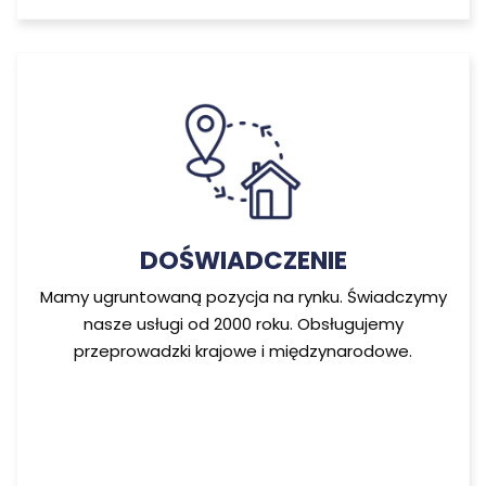
DOŚWIADCZENIE
Mamy ugruntowaną pozycja na rynku. Świadczymy
nasze usługi od 2000 roku. Obsługujemy
przeprowadzki krajowe i międzynarodowe.