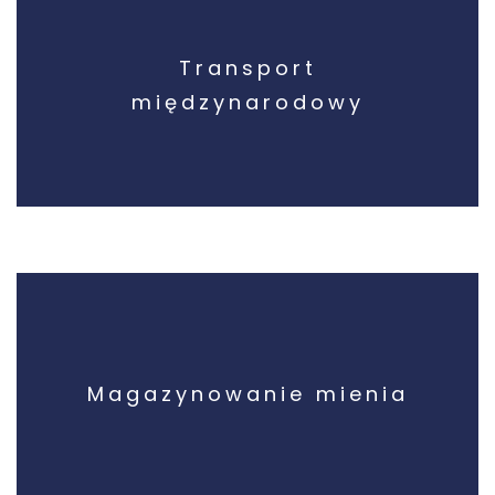
Transport
międzynarodowy
Magazynowanie mienia