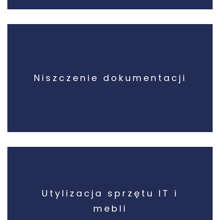
Niszczenie dokumentacji
Utylizacja sprzętu IT i
mebli