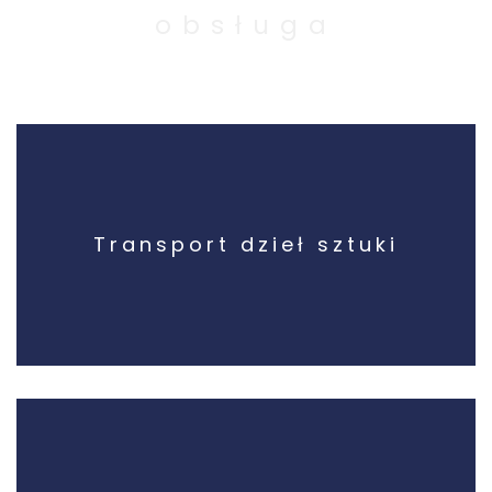
obsługa
Transport dzieł sztuki