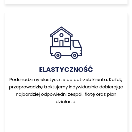
ELASTYCZNOŚĆ
Podchodzimy elastycznie do potrzeb klienta. Każdą
przeprowadzkę traktujemy indywidualnie dobierając
najbardziej odpowiedni zespół, flotę oraz plan
działania.