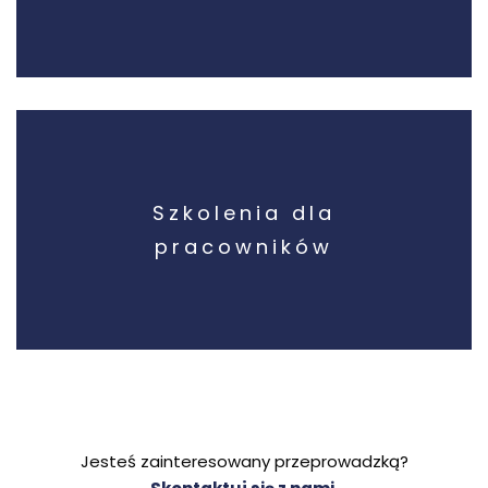
Szkolenia dla
pracowników
Jesteś zainteresowany przeprowadzką?