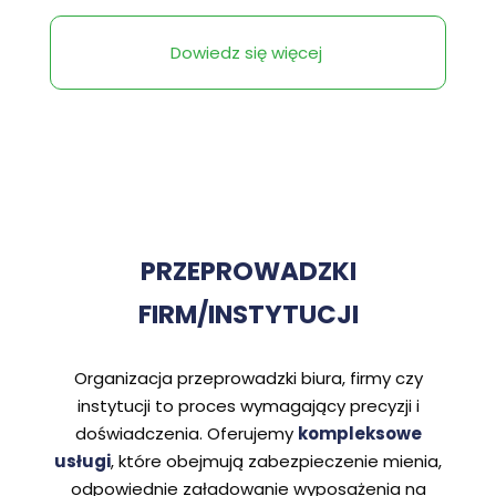
Dowiedz się więcej
PRZEPROWADZKI
FIRM/INSTYTUCJI
Organizacja przeprowadzki biura, firmy czy
instytucji to proces wymagający precyzji i
doświadczenia. Oferujemy
kompleksowe
usługi
, które obejmują zabezpieczenie mienia,
odpowiednie załadowanie wyposażenia na