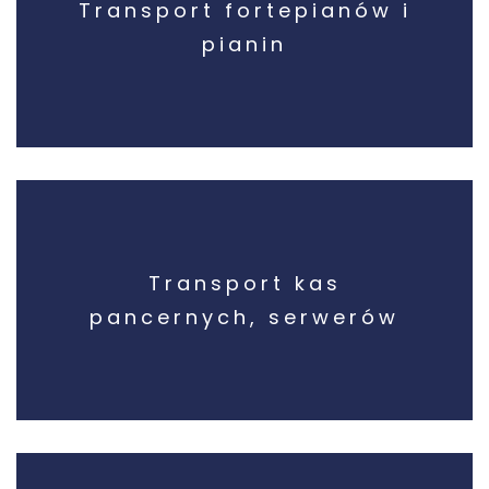
Transport fortepianów i
pianin
Transport kas
pancernych, serwerów