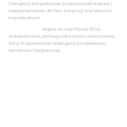
Oferujemy kompleksowe przeprowadzki krajowe i
międzynarodowe dla firm, instytucji oraz klientów
indywidualnych.
Masz pytania?
Napisz do nas! Ponad 20 lat
doświadczenia, profesjonalna kadra i nowoczesna
flota. Przeprowadzki realizujemy kompleksowo,
terminowo i bezpiecznie.