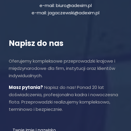
e-mail:
biuro@adexim.pl
e-mail:
jagaczewski@adexim.pl
Napisz do nas
Oferujemy kompleksowe przeprowadzki krajowe i
międzynarodowe dla firm, instytucji oraz klientów
indywidualnych.
Masz pytania?
Napisz do nas! Ponad 20 lat
doświadczenia, profesjonalna kadra i nowoczesna
flota. Przeprowadzki realizujemy kompleksowo,
terminowo i bezpiecznie.