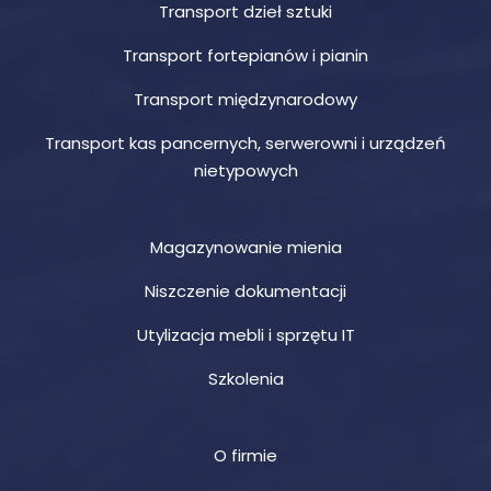
Transport dzieł sztuki
Transport fortepianów i pianin
Transport międzynarodowy
Transport kas pancernych, serwerowni i urządzeń
nietypowych
Magazynowanie mienia
Niszczenie dokumentacji
Utylizacja mebli i sprzętu IT
Szkolenia
O firmie