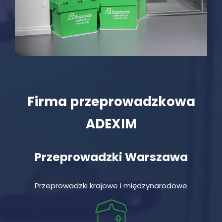
Firma przeprowadzkowa
ADEXIM
Przeprowadzki Warszawa
Przeprowadzki krajowe i międzynarodowe