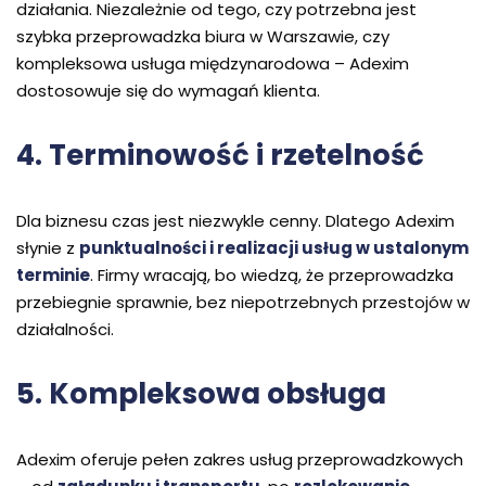
działania. Niezależnie od tego, czy potrzebna jest
szybka przeprowadzka biura w Warszawie, czy
kompleksowa usługa międzynarodowa – Adexim
dostosowuje się do wymagań klienta.
4. Terminowość i rzetelność
Dla biznesu czas jest niezwykle cenny. Dlatego Adexim
słynie z
punktualności i realizacji usług w ustalonym
terminie
. Firmy wracają, bo wiedzą, że przeprowadzka
przebiegnie sprawnie, bez niepotrzebnych przestojów w
działalności.
5. Kompleksowa obsługa
Adexim oferuje pełen zakres usług przeprowadzkowych