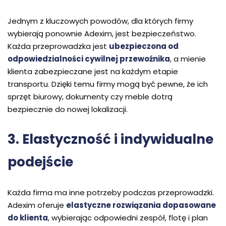
Jednym z kluczowych powodów, dla których firmy
wybierają ponownie Adexim, jest bezpieczeństwo.
Każda przeprowadzka jest
ubezpieczona od
odpowiedzialności cywilnej przewoźnika
, a mienie
klienta zabezpieczane jest na każdym etapie
transportu. Dzięki temu firmy mogą być pewne, że ich
sprzęt biurowy, dokumenty czy meble dotrą
bezpiecznie do nowej lokalizacji.
3. Elastyczność i indywidualne
podejście
Każda firma ma inne potrzeby podczas przeprowadzki.
Adexim oferuje
elastyczne rozwiązania dopasowane
do klienta
, wybierając odpowiedni zespół, flotę i plan