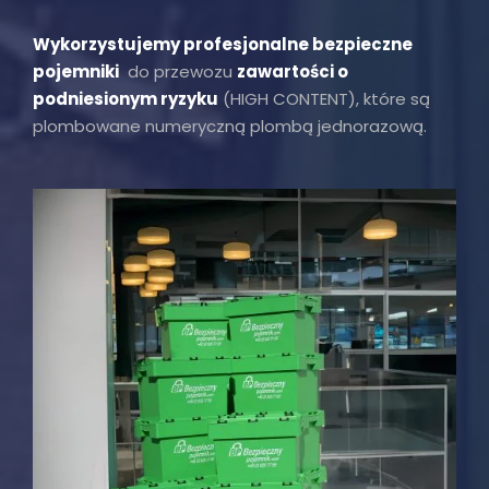
Wykorzystujemy profesjonalne bezpieczne
pojemniki
do przewozu
zawartości o
podniesionym ryzyku
(HIGH CONTENT), które są
plombowane numeryczną plombą jednorazową.