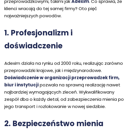
przeprowadzkowymi, takimi jak
Adexim
. Co sprawia, że
klienci wracają do tej samej firmy? Oto pięć
najważniejszych powodów.
1. Profesjonalizm i
doświadczenie
Adexim działa na rynku od 2000 roku, realizując zarówno
przeprowadzki krajowe, jak i międzynarodowe.
Doświadczenie w organizacji przeprowadzek firm,
biur i instytucji
pozwala na sprawną realizację nawet
najbardziej wymagających zleceń. Wykwalifikowany
zespół dba o każdy detal, od zabezpieczenia mienia po
jego transport i rozlokowanie w nowej siedzibie.
2. Bezpieczeństwo mienia