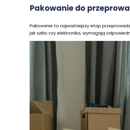
Pakowanie do przeprowad
Pakowanie to najważniejszy etap przeprowadz
jak szkło czy elektronika, wymagają odpowie