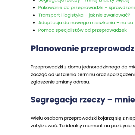
Pakowanie do przeprowadzki – sprawdzone
Transport i logistyka – jak nie zwariować?
Adaptacja do nowego mieszkania – na co
Pomoc specjalistów od przeprowadzek
Planowanie przeprowadzk
Przeprowadzki z domu jednorodzinnego do mie
zacząć od ustalenia terminu oraz sporządzenia
zgłoszenie zmiany adresu.
Segregacja rzeczy – mnie
Wielu osobom przeprowadzki kojarzą się z ni
zutylizować. To idealny moment na pozbycie si