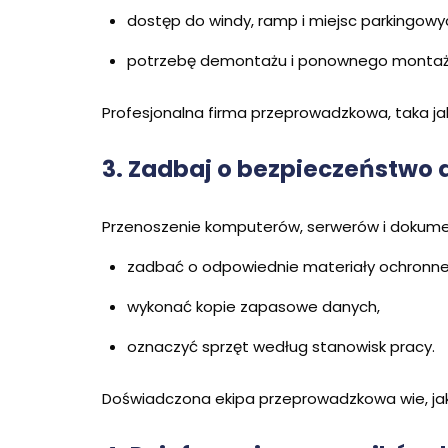
dostęp do windy, ramp i miejsc parkingowy
potrzebę demontażu i ponownego montażu
Profesjonalna firma przeprowadzkowa, taka j
3. Zadbaj o bezpieczeństwo 
Przenoszenie komputerów, serwerów i dokume
zadbać o odpowiednie materiały ochronne (
wykonać kopie zapasowe danych,
oznaczyć sprzęt według stanowisk pracy.
Doświadczona ekipa przeprowadzkowa wie, jak 