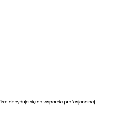
irm decyduje się na wsparcie profesjonalnej