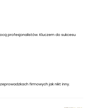
ocą profesjonalistów. Kluczem do sukcesu
rzeprowadzkach firmowych jak nikt inny.