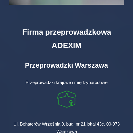
Firma przeprowadzkowa
ADEXIM
Przeprowadzki Warszawa
Przeprowadzki krajowe i międzynarodowe
Ul. Bohaterów Września 9, bud. nr 21 lokal 43c, 00-973
Warszawa