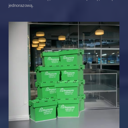
jednorazową.