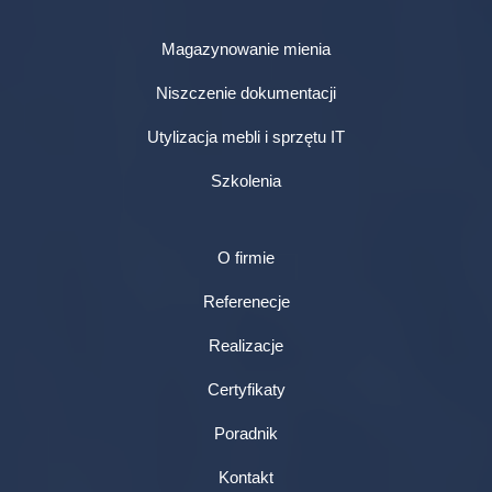
Magazynowanie mienia
Niszczenie dokumentacji
Utylizacja mebli i sprzętu IT
Szkolenia
O firmie
Referenecje
Realizacje
Certyfikaty
Poradnik
Kontakt