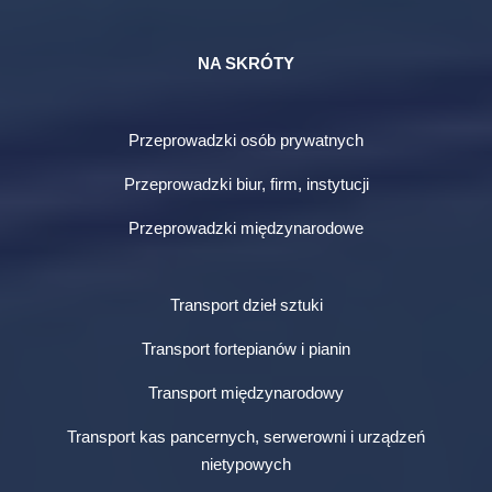
NA SKRÓTY
Przeprowadzki osób prywatnych
Przeprowadzki biur, firm, instytucji
Przeprowadzki międzynarodowe
Transport dzieł sztuki
Transport fortepianów i pianin
Transport międzynarodowy
Transport kas pancernych, serwerowni i urządzeń
nietypowych