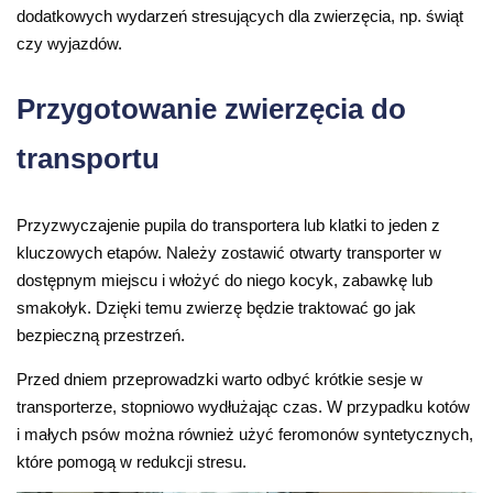
dodatkowych wydarzeń stresujących dla zwierzęcia, np. świąt
czy wyjazdów.
Przygotowanie zwierzęcia do
transportu
Przyzwyczajenie pupila do transportera lub klatki to jeden z
kluczowych etapów. Należy zostawić otwarty transporter w
dostępnym miejscu i włożyć do niego kocyk, zabawkę lub
smakołyk. Dzięki temu zwierzę będzie traktować go jak
bezpieczną przestrzeń.
Przed dniem przeprowadzki warto odbyć krótkie sesje w
transporterze, stopniowo wydłużając czas. W przypadku kotów
i małych psów można również użyć feromonów syntetycznych,
które pomogą w redukcji stresu.