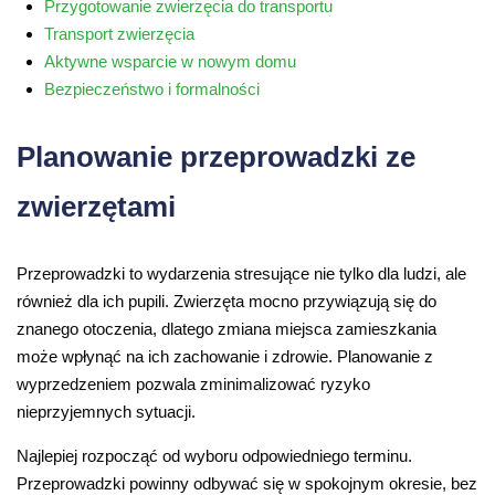
Przygotowanie zwierzęcia do transportu
Transport zwierzęcia
Aktywne wsparcie w nowym domu
Bezpieczeństwo i formalności
Planowanie przeprowadzki ze
zwierzętami
Przeprowadzki to wydarzenia stresujące nie tylko dla ludzi, ale
również dla ich pupili. Zwierzęta mocno przywiązują się do
znanego otoczenia, dlatego zmiana miejsca zamieszkania
może wpłynąć na ich zachowanie i zdrowie. Planowanie z
wyprzedzeniem pozwala zminimalizować ryzyko
nieprzyjemnych sytuacji.
Najlepiej rozpocząć od wyboru odpowiedniego terminu.
Przeprowadzki powinny odbywać się w spokojnym okresie, bez