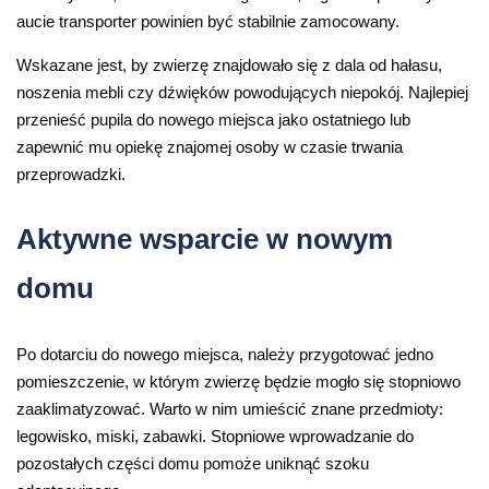
aucie transporter powinien być stabilnie zamocowany.
Wskazane jest, by zwierzę znajdowało się z dala od hałasu,
noszenia mebli czy dźwięków powodujących niepokój. Najlepiej
przenieść pupila do nowego miejsca jako ostatniego lub
zapewnić mu opiekę znajomej osoby w czasie trwania
przeprowadzki.
Aktywne wsparcie w nowym
domu
Po dotarciu do nowego miejsca, należy przygotować jedno
pomieszczenie, w którym zwierzę będzie mogło się stopniowo
zaaklimatyzować. Warto w nim umieścić znane przedmioty:
legowisko, miski, zabawki. Stopniowe wprowadzanie do
pozostałych części domu pomoże uniknąć szoku