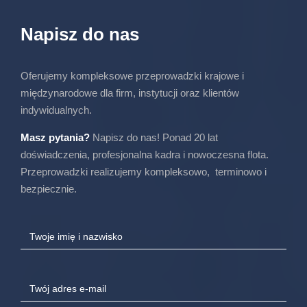
Napisz do nas
Oferujemy kompleksowe przeprowadzki krajowe i
międzynarodowe dla firm, instytucji oraz klientów
indywidualnych.
Masz pytania?
Napisz do nas! Ponad 20 lat
doświadczenia, profesjonalna kadra i nowoczesna flota.
Przeprowadzki realizujemy kompleksowo, terminowo i
bezpiecznie.