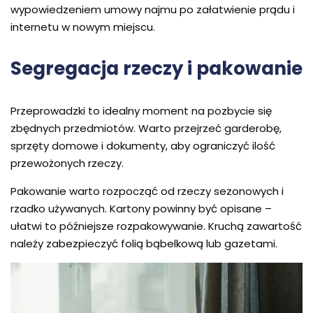
wypowiedzeniem umowy najmu po załatwienie prądu i
internetu w nowym miejscu.
Segregacja rzeczy i pakowanie
Przeprowadzki to idealny moment na pozbycie się
zbędnych przedmiotów. Warto przejrzeć garderobę,
sprzęty domowe i dokumenty, aby ograniczyć ilość
przewożonych rzeczy.
Pakowanie warto rozpocząć od rzeczy sezonowych i
rzadko używanych. Kartony powinny być opisane –
ułatwi to późniejsze rozpakowywanie. Kruchą zawartość
należy zabezpieczyć folią bąbelkową lub gazetami.