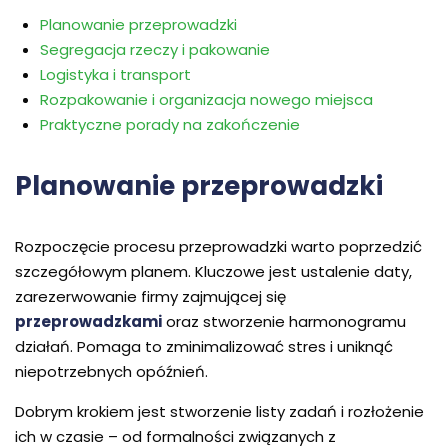
Planowanie przeprowadzki
Segregacja rzeczy i pakowanie
Logistyka i transport
Rozpakowanie i organizacja nowego miejsca
Praktyczne porady na zakończenie
Planowanie przeprowadzki
Rozpoczęcie procesu przeprowadzki warto poprzedzić
szczegółowym planem. Kluczowe jest ustalenie daty,
zarezerwowanie firmy zajmującej się
przeprowadzkami
oraz stworzenie harmonogramu
działań. Pomaga to zminimalizować stres i uniknąć
niepotrzebnych opóźnień.
Dobrym krokiem jest stworzenie listy zadań i rozłożenie
ich w czasie – od formalności związanych z