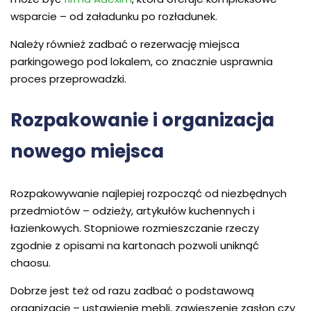
wsparcie – od załadunku po rozładunek.
Należy również zadbać o rezerwację miejsca
parkingowego pod lokalem, co znacznie usprawnia
proces przeprowadzki.
Rozpakowanie i organizacja
nowego miejsca
Rozpakowywanie najlepiej rozpocząć od niezbędnych
przedmiotów – odzieży, artykułów kuchennych i
łazienkowych. Stopniowe rozmieszczanie rzeczy
zgodnie z opisami na kartonach pozwoli uniknąć
chaosu.
Dobrze jest też od razu zadbać o podstawową
organizację – ustawienie mebli, zawieszenie zasłon czy