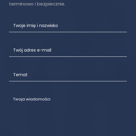
terminowo i bezpiecznie.