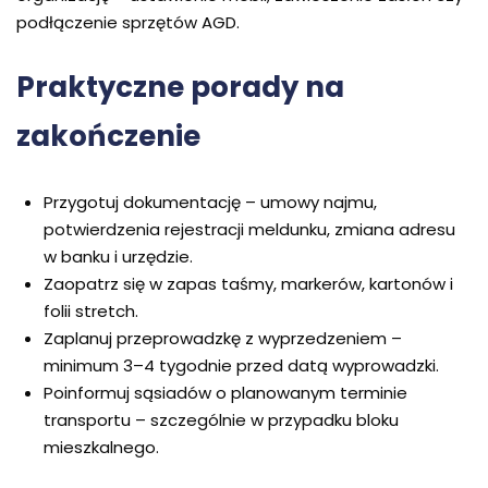
podłączenie sprzętów AGD.
Praktyczne porady na
zakończenie
Przygotuj dokumentację – umowy najmu,
potwierdzenia rejestracji meldunku, zmiana adresu
w banku i urzędzie.
Zaopatrz się w zapas taśmy, markerów, kartonów i
folii stretch.
Zaplanuj przeprowadzkę z wyprzedzeniem –
minimum 3–4 tygodnie przed datą wyprowadzki.
Poinformuj sąsiadów o planowanym terminie
transportu – szczególnie w przypadku bloku
mieszkalnego.