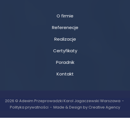
O firmie
Referenecje
Realizacje
Certyfikaty
Poradnik
Kontakt
2026 © Adexim Przeprowadzki Karol Jagaczewski Warszawa
Polityka prywatności
Made & Design by Creative Agency