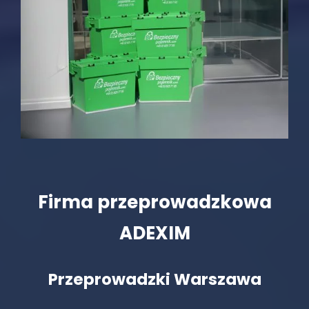
Firma przeprowadzkowa
ADEXIM
Przeprowadzki Warszawa