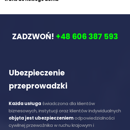
ZADZWOŃ!
+48 606 387 593
Ubezpieczenie
przeprowadzki
Każda usługa
świadczona dla klientów
biznesowych, instytucji oraz klientów indywidualnych
objęta jest ubezpieczeniem
odpowiedzialności
cywilnej przewoźnika w ruchu krajowym i