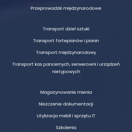
Przeprowadzki międzynarodowe
Transport dzieł sztuki
Transport fortepianów i pianin
Transport międzynarodowy
Transport kas pancernych, serwerowni i urządzeń
nietypowych
Magazynowanie mienia
Niszczenie dokumentacji
Utylizacja mebli i sprzętu IT
Szkolenia