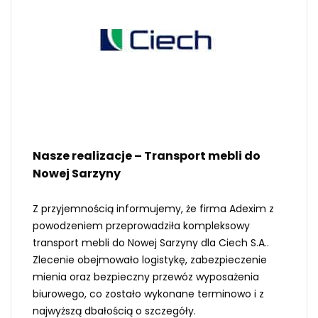
Nasze realizacje – Transport mebli do
Nowej Sarzyny
Z przyjemnością informujemy, że firma Adexim z
powodzeniem przeprowadziła kompleksowy
transport mebli do Nowej Sarzyny dla Ciech S.A..
Zlecenie obejmowało logistykę, zabezpieczenie
mienia oraz bezpieczny przewóz wyposażenia
biurowego, co zostało wykonane terminowo i z
najwyższą dbałością o szczegóły.