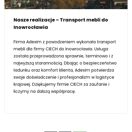
Nasze realizacje – Transport mebli do
Inowrocławia
Firma Adexim z powodzeniem wykonała transport
mebli dla firmy CIECH do Inowrocławia. Usługa
została przeprowadzona sprawnie, terminowo i z
najwyższą starannością. Dbając o bezpieczeństwo
ładunku oraz komfort klienta, Adexim potwierdza
swoje doświadczenie i profesjonalizm w logistyce
krajowej. Dziękujemy firmie CIECH za zaufanie i
liczymy na dalszą współpracę.