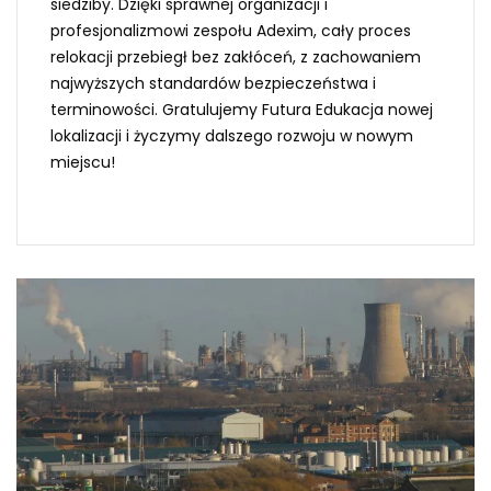
siedziby. Dzięki sprawnej organizacji i
profesjonalizmowi zespołu Adexim, cały proces
relokacji przebiegł bez zakłóceń, z zachowaniem
najwyższych standardów bezpieczeństwa i
terminowości. Gratulujemy Futura Edukacja nowej
lokalizacji i życzymy dalszego rozwoju w nowym
miejscu!