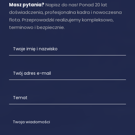
Masz pytania?
Napisz do nas! Ponad 20 lat
doświadczenia, profesjonalna kadra i nowoczesna
flota. Przeprowadzki realizujemy kompleksowo,
terminowo i bezpiecznie.