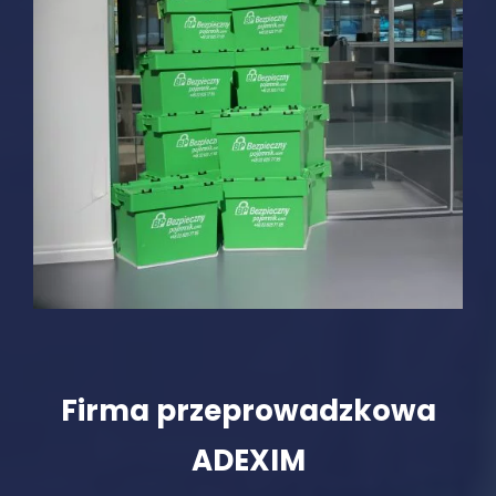
Firma przeprowadzkowa
ADEXIM