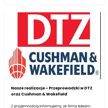
Nasze realizacje – Przeprowadzki w DTZ
oraz Cushman & Wakefield
Z przyjemnością informujemy, że firma Adexim