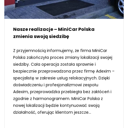
Nasze realizacje – MiniCar Polska
zmienia swoją siedzibę
Z przyjemnością informujemy, że firma MiniCar
Polska zakończyła proces zmiany lokalizacji swojej
siedziby. Cała operacja została sprawnie i
bezpiecznie przeprowadzona przez firmę Adexim –
specjalistę w zakresie usług relokacyjnych. Dzięki
doświadczeniu i profesjonalizmowi zespołu
Adexim, przeprowadzka przebiegła bez zakłóceń i
zgodnie z harmonogramem. MiniCar Polska z
nowej lokalizacji będzie kontynuować swoją
działalność, oferując klientom jeszcze...