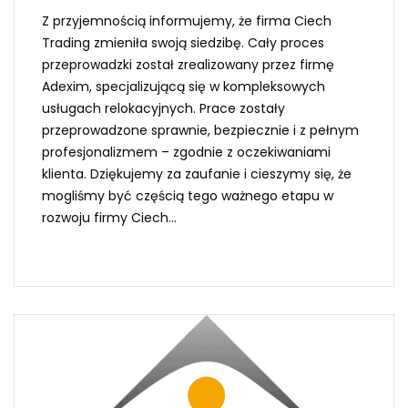
Z przyjemnością informujemy, że firma Ciech
Trading zmieniła swoją siedzibę. Cały proces
przeprowadzki został zrealizowany przez firmę
Adexim, specjalizującą się w kompleksowych
usługach relokacyjnych. Prace zostały
przeprowadzone sprawnie, bezpiecznie i z pełnym
profesjonalizmem – zgodnie z oczekiwaniami
klienta. Dziękujemy za zaufanie i cieszymy się, że
mogliśmy być częścią tego ważnego etapu w
rozwoju firmy Ciech...