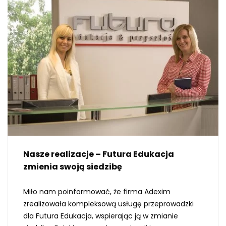
Nasze realizacje – Futura Edukacja
zmienia swoją siedzibę
Miło nam poinformować, że firma Adexim
zrealizowała kompleksową usługę przeprowadzki
dla Futura Edukacja, wspierając ją w zmianie