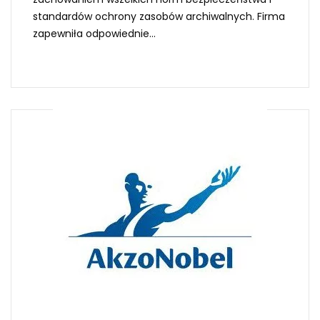
standardów ochrony zasobów archiwalnych. Firma
zapewniła odpowiednie...