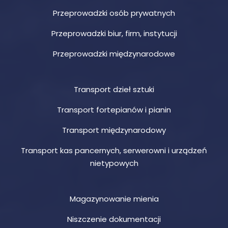
Przeprowadzki osób prywatnych
Przeprowadzki biur, firm, instytucji
Przeprowadzki międzynarodowe
Transport dzieł sztuki
Transport fortepianów i pianin
Transport międzynarodowy
Transport kas pancernych, serwerowni i urządzeń
nietypowych
Magazynowanie mienia
Niszczenie dokumentacji