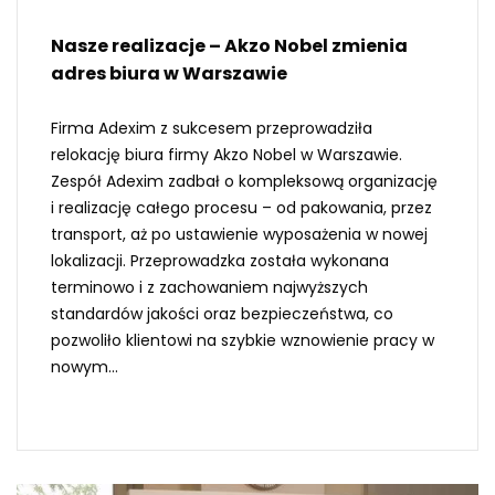
Nasze realizacje – Akzo Nobel zmienia
adres biura w Warszawie
Firma Adexim z sukcesem przeprowadziła
relokację biura firmy Akzo Nobel w Warszawie.
Zespół Adexim zadbał o kompleksową organizację
i realizację całego procesu – od pakowania, przez
transport, aż po ustawienie wyposażenia w nowej
lokalizacji. Przeprowadzka została wykonana
terminowo i z zachowaniem najwyższych
standardów jakości oraz bezpieczeństwa, co
pozwoliło klientowi na szybkie wznowienie pracy w
nowym...