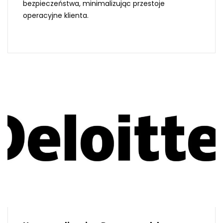
bezpieczeństwa, minimalizując przestoje
operacyjne klienta.