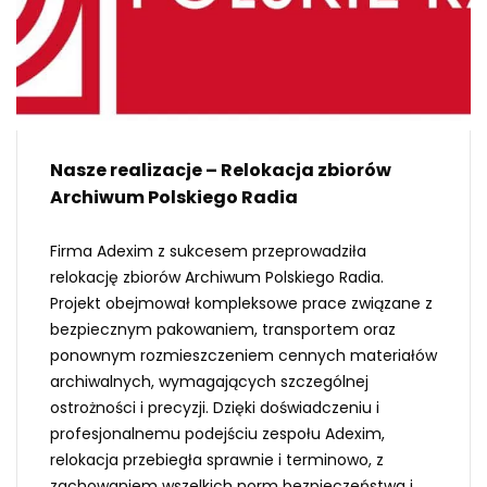
Nasze realizacje – Relokacja zbiorów
Archiwum Polskiego Radia
Firma Adexim z sukcesem przeprowadziła
relokację zbiorów Archiwum Polskiego Radia.
Projekt obejmował kompleksowe prace związane z
bezpiecznym pakowaniem, transportem oraz
ponownym rozmieszczeniem cennych materiałów
archiwalnych, wymagających szczególnej
ostrożności i precyzji. Dzięki doświadczeniu i
profesjonalnemu podejściu zespołu Adexim,
relokacja przebiegła sprawnie i terminowo, z
zachowaniem wszelkich norm bezpieczeństwa i