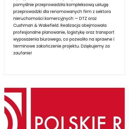
pomyślnie przeprowadziła kompleksową usługę
przeprowadzki dla renomowanych firm z sektora
nieruchomości komercyjnych — DTZ oraz
Cushman & Wakefield. Realizacja obejmowała
profesjonalne planowanie, logistykę oraz transport
wyposażenia biurowego, co pozwoliło na sprawne i
terminowe zakończenie projektu. Dziękujemy za
zaufanie!