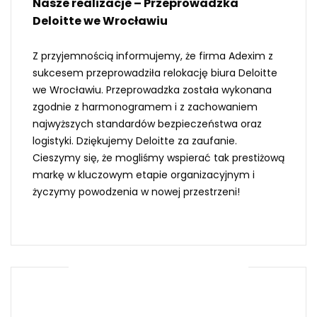
Nasze realizacje – Przeprowadzka
Deloitte we Wrocławiu
Z przyjemnością informujemy, że firma Adexim z
sukcesem przeprowadziła relokację biura Deloitte
we Wrocławiu. Przeprowadzka została wykonana
zgodnie z harmonogramem i z zachowaniem
najwyższych standardów bezpieczeństwa oraz
logistyki. Dziękujemy Deloitte za zaufanie.
Cieszymy się, że mogliśmy wspierać tak prestiżową
markę w kluczowym etapie organizacyjnym i
życzymy powodzenia w nowej przestrzeni!