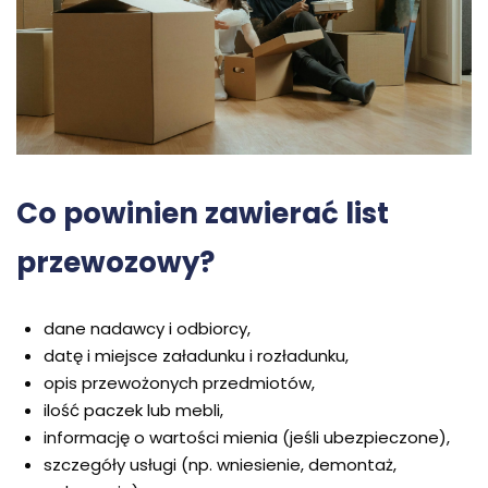
Co powinien zawierać list
przewozowy?
dane nadawcy i odbiorcy,
datę i miejsce załadunku i rozładunku,
opis przewożonych przedmiotów,
ilość paczek lub mebli,
informację o wartości mienia (jeśli ubezpieczone),
szczegóły usługi (np. wniesienie, demontaż,