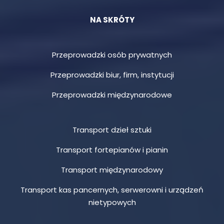
NA SKRÓTY
Przeprowadzki osób prywatnych
Przeprowadzki biur, firm, instytucji
Przeprowadzki międzynarodowe
Transport dzieł sztuki
Transport fortepianów i pianin
Transport międzynarodowy
Transport kas pancernych, serwerowni i urządzeń
nietypowych