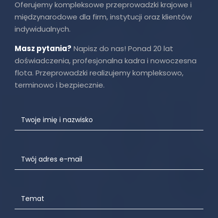
Oferujemy kompleksowe przeprowadzki krajowe i
międzynarodowe dla firm, instytucji oraz klientów
indywidualnych.
Masz pytania?
Napisz do nas! Ponad 20 lat
doświadczenia, profesjonalna kadra i nowoczesna
flota. Przeprowadzki realizujemy kompleksowo,
terminowo i bezpiecznie.