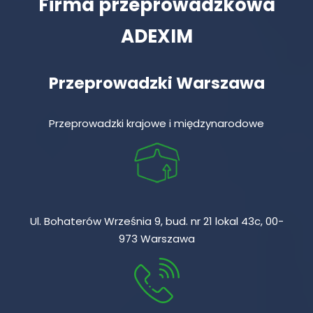
Firma przeprowadzkowa
ADEXIM
Przeprowadzki Warszawa
Przeprowadzki krajowe i międzynarodowe
Ul. Bohaterów Września 9, bud. nr 21 lokal 43c, 00-
973 Warszawa