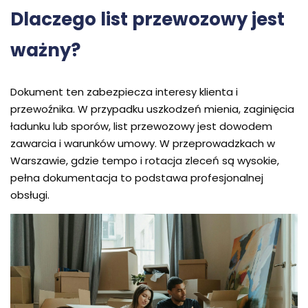
Dlaczego list przewozowy jest
ważny?
Dokument ten zabezpiecza interesy klienta i
przewoźnika. W przypadku uszkodzeń mienia, zaginięcia
ładunku lub sporów, list przewozowy jest dowodem
zawarcia i warunków umowy. W przeprowadzkach w
Warszawie, gdzie tempo i rotacja zleceń są wysokie,
pełna dokumentacja to podstawa profesjonalnej
obsługi.