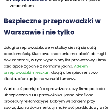
załadunkiem.
Bezpieczne przeprowadzki w
Warszawie i nie tylko
Usługi przeprowadzkowe w stolicy cieszą się dużą
popularnością. Kluczowe znaczenie ma jakość obsługi i
dokumentacji, w tym wypełniony list przewozowy. Firmy
działające zgodnie z normami, jak np.
Adexim -
przeprowadzki mieszkań
, dbają o bezpieczeństwo
klienta, oferując jasne warunki i umowy.
Warto też pamiętać o sprawdzeniu, czy firma posiada
ubezpieczenie OC przewoźnika i jasno określone
procedury reklamacyjne. Dobrym wsparciem przy
sporządzaniu dokumentacji może być przykładowy wzór