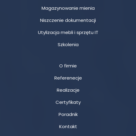
Magazynowanie mienia
Niszczenie dokumentacji
Utylizacja mebli i sprzętu IT
Szkolenia
O firmie
Referenecje
Realizacje
Certyfikaty
Poradnik
Kontakt