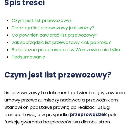
Spis treści
Czym jest list przewozowy?
Dlaczego list przewozowy jest ważny?
Co powinien zawierać list przewozowy?
Jak sporządzić list przewozowy krok po kroku?
Bezpieczne przeprowadzki w Warszawie i nie tylko
Podsumowanie
Czym jest list przewozowy?
List przewozowy to dokument potwierdzający zawarcie
umowy przewozu między nadawcą a przewoźnikiem.
Stanowi on podstawę prawną do realizacji usługi
transportowej, a w przypadku
przeprowadzek
pełni
funkcję gwaranta bezpieczeństwa dla obu stron.