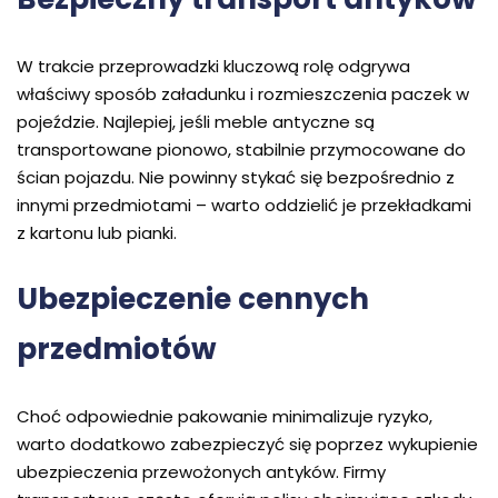
W trakcie przeprowadzki kluczową rolę odgrywa
właściwy sposób załadunku i rozmieszczenia paczek w
pojeździe. Najlepiej, jeśli meble antyczne są
transportowane pionowo, stabilnie przymocowane do
ścian pojazdu. Nie powinny stykać się bezpośrednio z
innymi przedmiotami – warto oddzielić je przekładkami
z kartonu lub pianki.
Ubezpieczenie cennych
przedmiotów
Choć odpowiednie pakowanie minimalizuje ryzyko,
warto dodatkowo zabezpieczyć się poprzez wykupienie
ubezpieczenia przewożonych antyków. Firmy