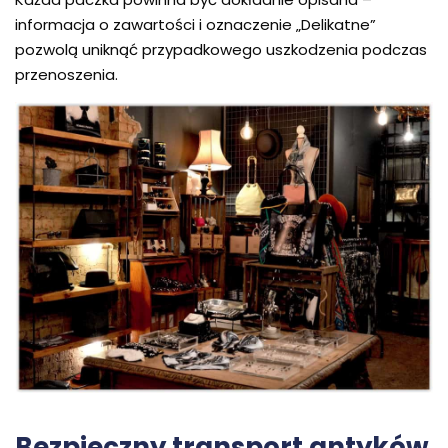
informacja o zawartości i oznaczenie „Delikatne”
pozwolą uniknąć przypadkowego uszkodzenia podczas
przenoszenia.
Bezpieczny transport antyków