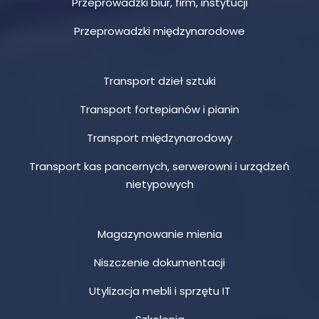
Przeprowadzki biur, firm, instytucji
Przeprowadzki międzynarodowe
Transport dzieł sztuki
Transport fortepianów i pianin
Transport międzynarodowy
Transport kas pancernych, serwerowni i urządzeń
nietypowych
Magazynowanie mienia
Niszczenie dokumentacji
Utylizacja mebli i sprzętu IT