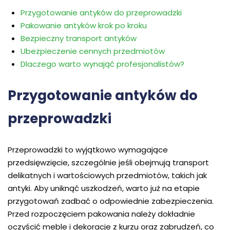
Przygotowanie antyków do przeprowadzki
Pakowanie antyków krok po kroku
Bezpieczny transport antyków
Ubezpieczenie cennych przedmiotów
Dlaczego warto wynająć profesjonalistów?
Przygotowanie antyków do
przeprowadzki
Przeprowadzki to wyjątkowo wymagające
przedsięwzięcie, szczególnie jeśli obejmują transport
delikatnych i wartościowych przedmiotów, takich jak
antyki. Aby uniknąć uszkodzeń, warto już na etapie
przygotowań zadbać o odpowiednie zabezpieczenia.
Przed rozpoczęciem pakowania należy dokładnie
oczyścić meble i dekoracje z kurzu oraz zabrudzeń, co