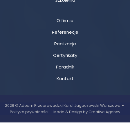
Szkolenia
O firmie
Referenecje
Realizacje
Certyfikaty
Poradnik
Kontakt
2026 © Adexim Przeprowadzki Karol Jagaczewski Warszawa
Polityka prywatności
Made & Design by Creative Agency