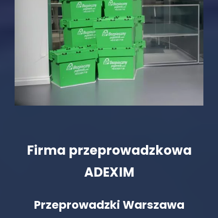
Firma przeprowadzkowa
ADEXIM
Przeprowadzki Warszawa