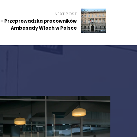
NEXT POST
e – Przeprowadzka pracowników
Ambasady Włoch w Polsce